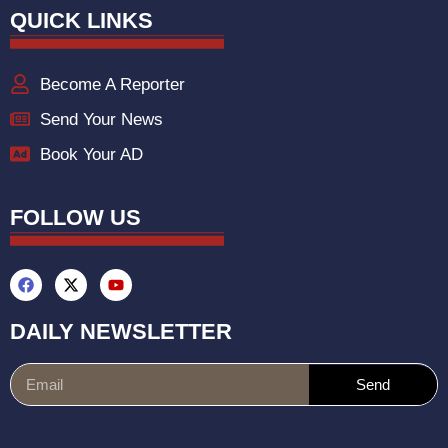
QUICK LINKS
Become A Reporter
Send Your News
Book Your AD
FOLLOW US
DAILY NEWSLETTER
Send