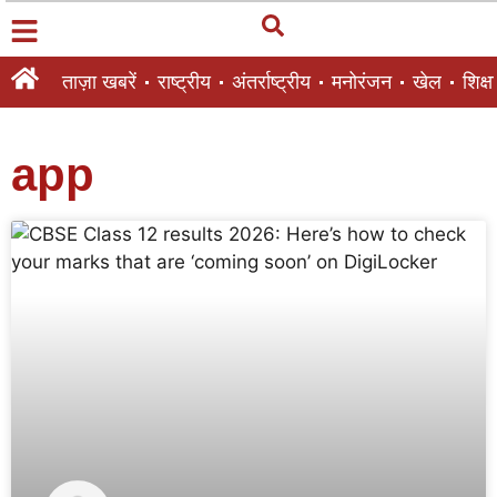
ताज़ा खबरें
राष्ट्रीय
अंतर्राष्ट्रीय
मनोरंजन
खेल
शिक्षा
app