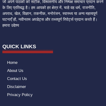
जो अपने पाठकों को सटीक, विश्वसनीय और निष्पक्ष समाचार प्रदान करने
के लिए प्रतिबद्ध है। हम आपको हर क्षेत्र में, चाहे वह धर्म, राजनीति,
अपराध, खेल, विज्ञान, तकनीक, मनोरंजन, स्वास्थ्य या अन्य महत्वपूर्ण
घटनाएँ हों, नवीनतम अपडेट्स और तथ्यपूर्ण रिपोर्ट्स प्रदान करते हैं।
हमारा उद्देश्य
QUICK LINKS
Home
About Us
Contact Us
Disclaimer
Privacy Policy