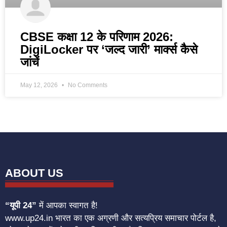
CBSE कक्षा 12 के परिणाम 2026:
DigiLocker पर ‘जल्द जारी’ मार्क्स कैसे
जांचें
May 12, 2026
No Comments
ABOUT US
“यूपी 24”
में आपका स्वागत है!
www.up24.in भारत का एक अग्रणी और सत्यप्रिय समाचार पोर्टल है,