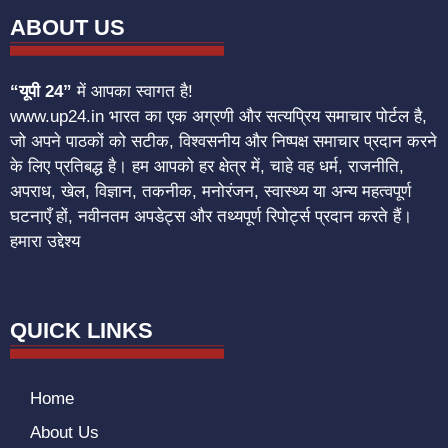
ABOUT US
“यूपी 24”
में आपका स्वागत है!
www.up24.in भारत का एक अग्रणी और सत्यप्रिय समाचार पोर्टल है,
जो अपने पाठकों को सटीक, विश्वसनीय और निष्पक्ष समाचार प्रदान करने
के लिए प्रतिबद्ध है। हम आपको हर क्षेत्र में, चाहे वह धर्म, राजनीति,
अपराध, खेल, विज्ञान, तकनीक, मनोरंजन, स्वास्थ्य या अन्य महत्वपूर्ण
घटनाएँ हों, नवीनतम अपडेट्स और तथ्यपूर्ण रिपोर्ट्स प्रदान करते हैं।
हमारा उद्देश्य
QUICK LINKS
Home
About Us