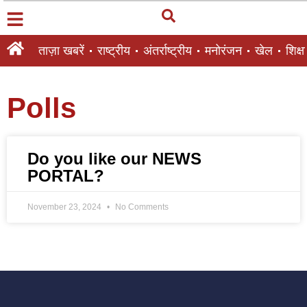
ताज़ा खबरें
राष्ट्रीय
अंतर्राष्ट्रीय
मनोरंजन
खेल
शिक्षा
Polls
Do you like our NEWS
PORTAL?
November 23, 2024
No Comments